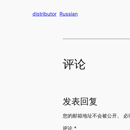
distributor
Russian
评论
发表回复
您的邮箱地址不会被公开。
必
评论
*