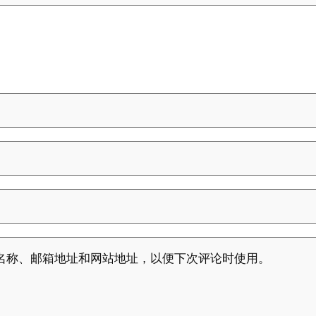
名称、邮箱地址和网站地址，以便下次评论时使用。