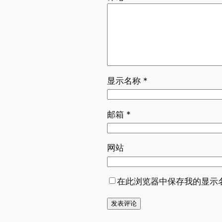
显示名称
*
邮箱
*
网站
在此浏览器中保存我的显示