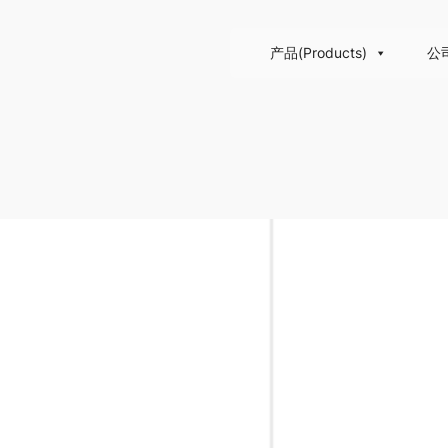
产品(Products)
公司